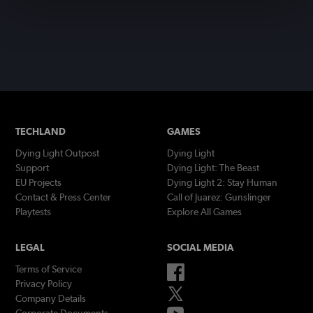
TECHLAND
GAMES
Dying Light Outpost
Dying Light
Support
Dying Light: The Beast
EU Projects
Dying Light 2: Stay Human
Contact & Press Center
Call of Juarez: Gunslinger
Playtests
Explore All Games
LEGAL
SOCIAL MEDIA
Terms of Service
Privacy Policy
Company Details